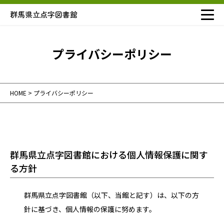
群馬県立点字図書館
プライバシーポリシー
HOME
>
プライバシーポリシー
群馬県立点字図書館における個人情報保護に関す
る方針
群馬県立点字図書館（以下、当館と記す）は、以下の方
針に基づき、個人情報の保護に努めます。