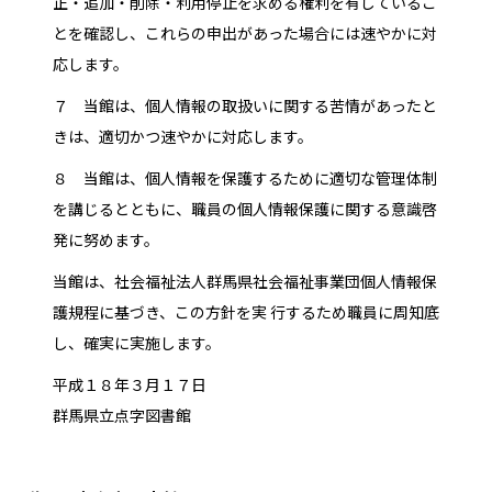
正・追加・削除・利用停止を求める権利を有しているこ
とを確認し、これらの申出があった場合には速やかに対
応します。
７ 当館は、個人情報の取扱いに関する苦情があったと
きは、適切かつ速やかに対応します。
８ 当館は、個人情報を保護するために適切な管理体制
を講じるとともに、職員の個人情報保護に関する意識啓
発に努めます。
当館は、社会福祉法人群馬県社会福祉事業団個人情報保
護規程に基づき、この方針を実 行するため職員に周知底
し、確実に実施します。
平成１８年３月１７日
群馬県立点字図書館