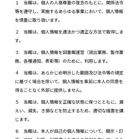
１ 当館は、個人の人格尊重の理念のもとに、関係法令
等を遵守し、実施するあらゆる事業において、個人情報
を慎重に取り扱います。
２ 当館は、個人情報を適法かつ適正な方法で取得しま
す。
３ 当館は、個人情報を図書館運営（貸出業務、製作業
務、各種通知、表彰等）のために、利用します。
４ 当館は、あらかじめ明示した範囲及び法令等の規定
に基づく場合を除いて、個人情報を事前に本人の同意を
得ることなく外部に提供しません。
５ 当館は、個人情報を正確な状態に保つとともに、漏
えい、滅失、き損などを防止するため、適切な措置を講
じます。
６ 当館は、本人が自己の個人情報について、開示・訂