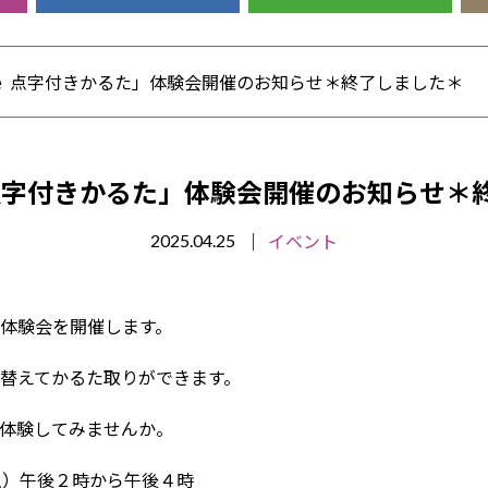
ｅ 点字付きかるた」体験会開催のお知らせ＊終了しました＊
 点字付きかるた」体験会開催のお知らせ＊
イベント
2025.04.25
体験会を開催します。
替えてかるた取りができます。
体験してみませんか。
土）午後２時から午後４時