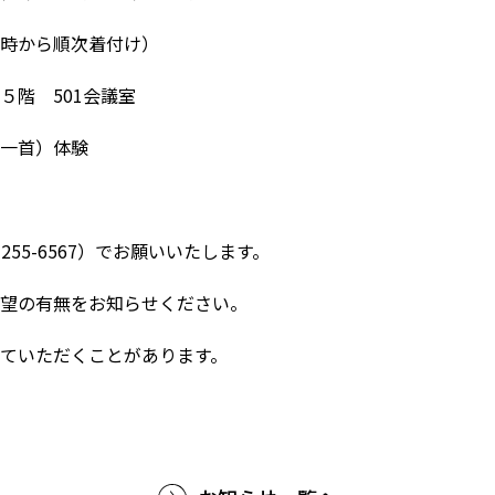
から順次着付け）
５階 501会議室
一首）体験
255-6567）でお願いいたします。
望の有無をお知らせください。
ていただくことがあります。